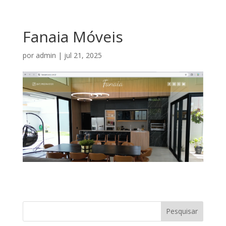
Fanaia Móveis
por
admin
|
jul 21, 2025
Pesquisar