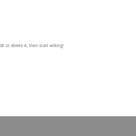
t or delete it, then start writing!