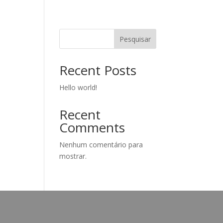
Pesquisar
Recent Posts
Hello world!
Recent
Comments
Nenhum comentário para
mostrar.