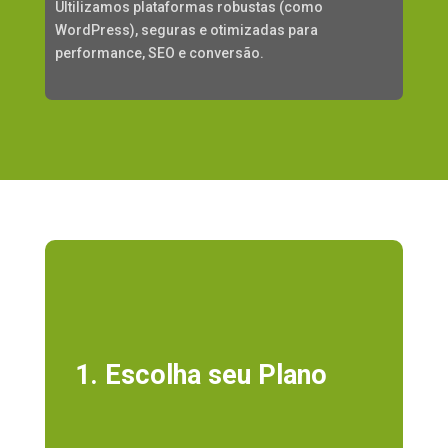
Ultilizamos plataformas robustas (como
WordPress), seguras e otimizadas para
performance, SEO e conversão.
1. Escolha seu Plano