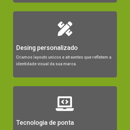

Desing personalizado
Criamos layouts unicos e atraentes que refletem a
identidade visual da sua marca.

Tecnologia de ponta