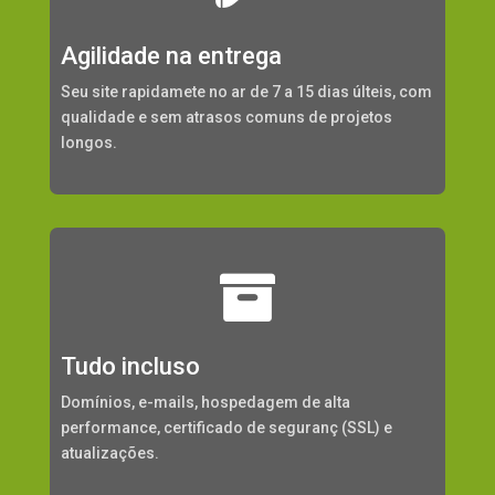
Agilidade na entrega
Seu site rapidamete no ar de 7 a 15 dias últeis, com
qualidade e sem atrasos comuns de projetos
longos.

Tudo incluso
Domínios, e-mails, hospedagem de alta
performance, certificado de seguranç (SSL) e
atualizações.