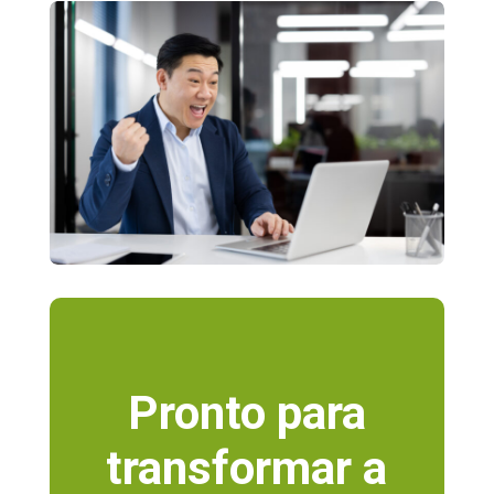
Pronto para
transformar a