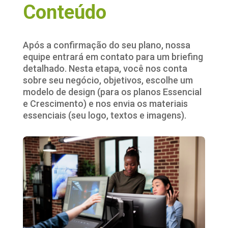
Conteúdo
Após a confirmação do seu plano, nossa
equipe entrará em contato para um briefing
detalhado. Nesta etapa, você nos conta
sobre seu negócio, objetivos, escolhe um
modelo de design (para os planos Essencial
e Crescimento) e nos envia os materiais
essenciais (seu logo, textos e imagens).