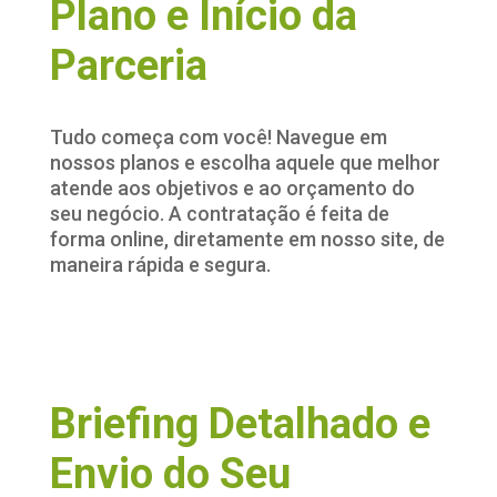
Plano e Início da
Parceria
Tudo começa com você! Navegue em
nossos planos e escolha aquele que melhor
atende aos objetivos e ao orçamento do
seu negócio. A contratação é feita de
forma online, diretamente em nosso site, de
maneira rápida e segura.
Briefing Detalhado e
Envio do Seu