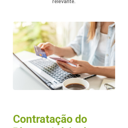
relevante.
Contratação do