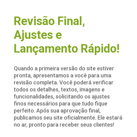
Revisão Final,
Ajustes e
Lançamento Rápido!
Quando a primeira versão do site estiver
pronta, apresentamos a você para uma
revisão completa. Você poderá verificar
todos os detalhes, textos, imagens e
funcionalidades, solicitando os ajustes
finos necessários para que tudo fique
perfeito. Após sua aprovação final,
publicamos seu site oficialmente. Ele estará
no ar, pronto para receber seus clientes!