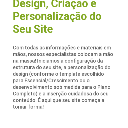
Design, Criação e
Personalização do
Seu Site
Com todas as informações e materiais em
mãos, nossos especialistas colocam a mão
na massa! Iniciamos a configuração da
estrutura do seu site, a personalização do
design (conforme o template escolhido
para Essencial/Crescimento ou o
desenvolvimento sob medida para o Plano
Completo) e a inserção cuidadosa do seu
conteúdo. É aqui que seu site começa a
tomar forma!