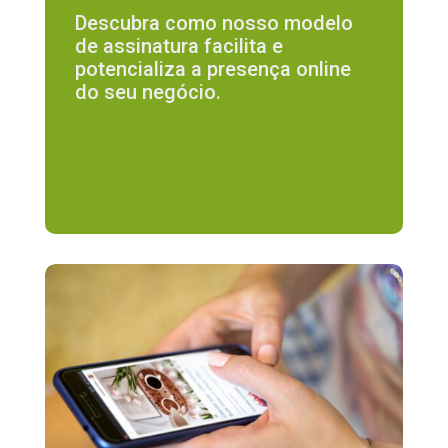
Descubra como nosso modelo
de assinatura facilita e
potencializa a presença online
do seu negócio.