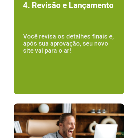
4. Revisão e Lançamento
Você revisa os detalhes finais e,
após sua aprovação, seu novo
site vai para o ar!