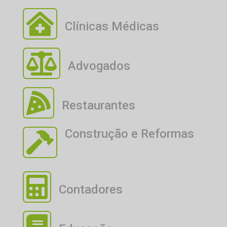

Clínicas Médicas

Advogados

Restaurantes
Construção e Reformas


Contadores
