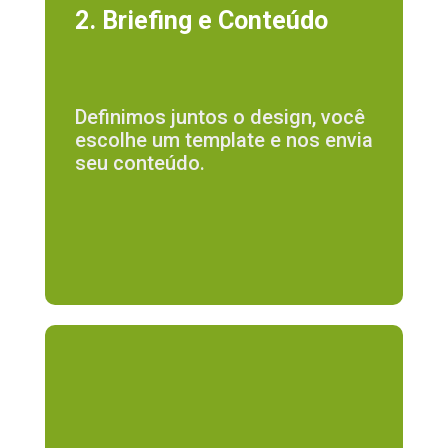
2. Briefing e Conteúdo
Definimos juntos o design, você
escolhe um template e nos envia
seu conteúdo.